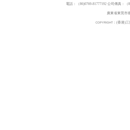
電話：（86)0769-81777192 公司傳真：（86）
廣東省東莞市
：(香港)
COPYRIGHT