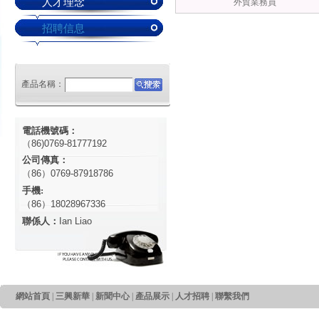
人才理念
外貿業務員
招聘信息
產品名稱：
電話機號碼：
（86)0769-81777192
公司傳真：
（86）0769-87918786
手機:
（86）18028967336
聯係人：
Ian Liao
網站首頁
|
三興新華
|
新聞中心
|
產品展示
|
人才招聘
|
聯繫我們